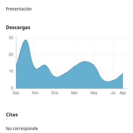
Presentación
Descargas
Citas
No corresponde