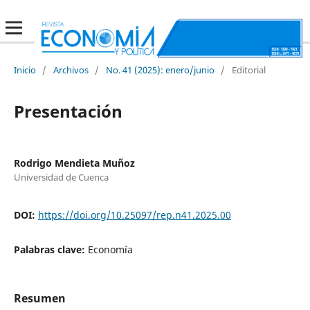
Inicio
/
Archivos
/
No. 41 (2025): enero/junio
/
Editorial
Presentación
Rodrigo Mendieta Muñoz
Universidad de Cuenca
DOI:
https://doi.org/10.25097/rep.n41.2025.00
Palabras clave:
Economía
Resumen