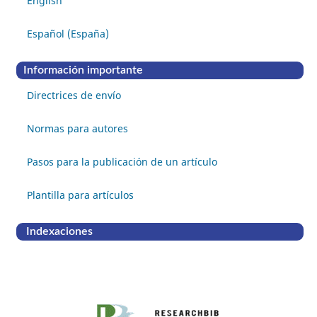
English
Español (España)
Información importante
Directrices de envío
Normas para autores
Pasos para la publicación de un artículo
Plantilla para artículos
Indexaciones