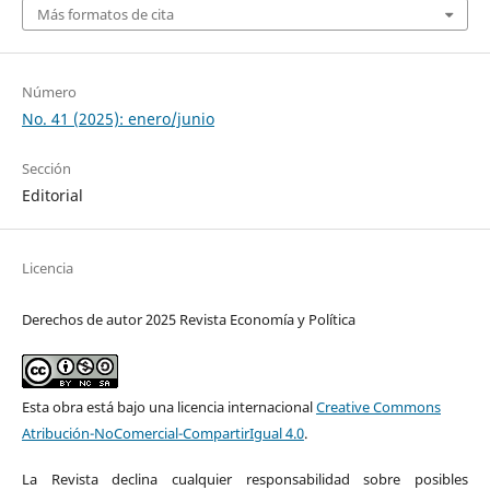
Más formatos de cita
Número
No. 41 (2025): enero/junio
Sección
Editorial
Licencia
Derechos de autor 2025 Revista Economía y Política
Esta obra está bajo una licencia internacional
Creative Commons
Atribución-NoComercial-CompartirIgual 4.0
.
La Revista declina cualquier responsabilidad sobre posibles