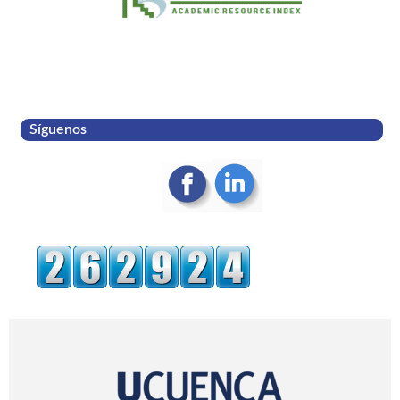
Síguenos