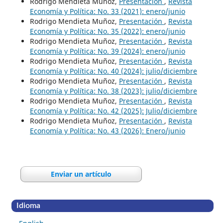
Rodrigo Mendieta Muñoz,
Presentación
,
Revista
Economía y Política: No. 33 (2021): enero/junio
Rodrigo Mendieta Muñoz,
Presentación
,
Revista
Economía y Política: No. 35 (2022): enero/junio
Rodrigo Mendieta Muñoz,
Presentación
,
Revista
Economía y Política: No. 39 (2024): enero/junio
Rodrigo Mendieta Muñoz,
Presentación
,
Revista
Economía y Política: No. 40 (2024): julio/diciembre
Rodrigo Mendieta Muñoz,
Presentación
,
Revista
Economía y Política: No. 38 (2023): julio/diciembre
Rodrigo Mendieta Muñoz,
Presentación
,
Revista
Economía y Política: No. 42 (2025): Julio/diciembre
Rodrigo Mendieta Muñoz,
Presentación
,
Revista
Economía y Política: No. 43 (2026): Enero/junio
Enviar un artículo
Idioma