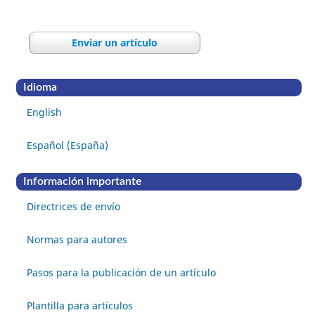
Enviar un artículo
Idioma
English
Español (España)
Información importante
Directrices de envío
Normas para autores
Pasos para la publicación de un artículo
Plantilla para artículos