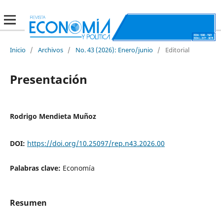
Inicio
/
Archivos
/
No. 43 (2026): Enero/junio
/
Editorial
Presentación
Rodrigo Mendieta Muñoz
DOI:
https://doi.org/10.25097/rep.n43.2026.00
Palabras clave:
Economía
Resumen