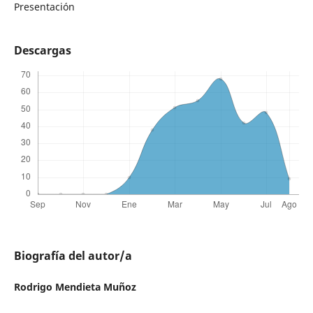
Presentación
Descargas
Biografía del autor/a
Rodrigo Mendieta Muñoz