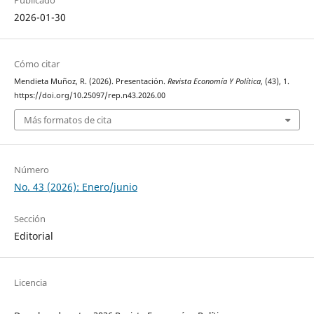
2026-01-30
Cómo citar
Mendieta Muñoz, R. (2026). Presentación.
Revista Economía Y Política
, (43), 1.
https://doi.org/10.25097/rep.n43.2026.00
Más formatos de cita
Número
No. 43 (2026): Enero/junio
Sección
Editorial
Licencia