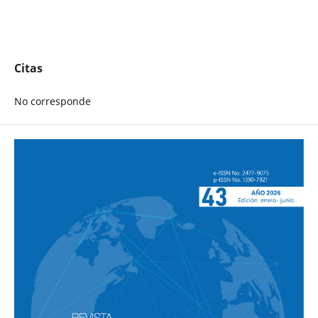
Citas
No corresponde