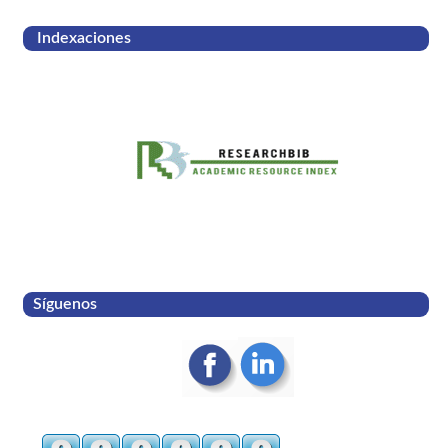
Indexaciones
Síguenos