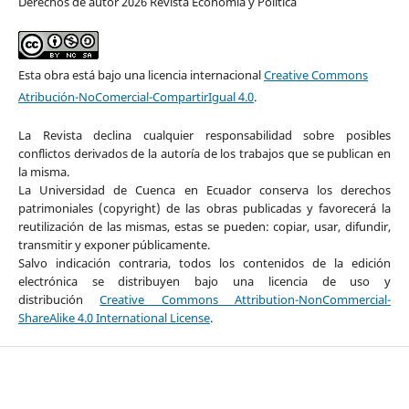
Derechos de autor 2026 Revista Economía y Política
Esta obra está bajo una licencia internacional
Creative Commons
Atribución-NoComercial-CompartirIgual 4.0
.
La Revista declina cualquier responsabilidad sobre posibles
conflictos derivados de la autoría de los trabajos que se publican en
la misma.
La Universidad de Cuenca en Ecuador conserva los derechos
patrimoniales (copyright) de las obras publicadas y favorecerá la
reutilización de las mismas, estas se pueden: copiar, usar, difundir,
transmitir y exponer públicamente.
Salvo indicación contraria, todos los contenidos de la edición
electrónica se distribuyen bajo una licencia de uso y
distribución
Creative Commons Attribution-NonCommercial-
ShareAlike 4.0 International License
.