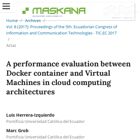
Home
/
Archives
/
Vol. 8 (2017): Proceedings of the 5th. Ecuadorian Congress of
Information and Communication Technologies - TIC.EC 2017
/
Actas
A performance evaluation between
Docker container and Virtual
Machines in cloud computing
architectures
Luis Herrera-Izquierdo
Pontificia Universidad Católica del Ecuador
Marc Grob
Pontificia Universidad Católica del Ecuador