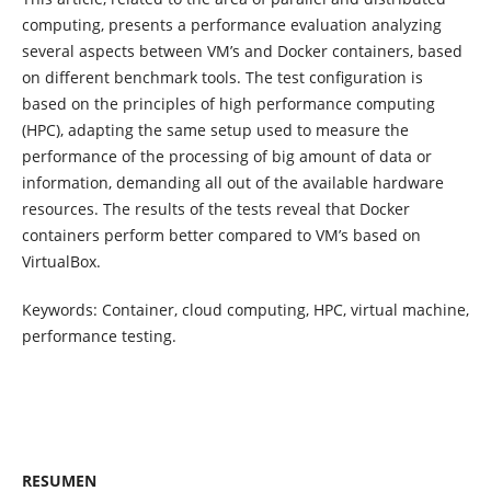
computing, presents a performance evaluation analyzing
several aspects between VM’s and Docker containers, based
on different benchmark tools. The test configuration is
based on the principles of high performance computing
(HPC), adapting the same setup used to measure the
performance of the processing of big amount of data or
information, demanding all out of the available hardware
resources. The results of the tests reveal that Docker
containers perform better compared to VM’s based on
VirtualBox.
Keywords: Container, cloud computing, HPC, virtual machine,
performance testing.
RESUMEN