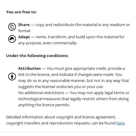
You are free to:
Share
— copy and redistribute the material in any medium or
format
Adapt
— remix, transform, and build upon the material for
any purpose, even commercially.
Under the following conditions:
Attribution
— You must give appropriate credit, provide a
link to the licence, and indicate if changes were made. You
may do so in any reasonable manner, but not in any way that
suggests the licenser endorses you or your use.
No additional restrictions — You may not apply legal terms or
technological measures that legally restrict others from doing
anything the licence permits.
Detailed information about copyright and license agreement,
copyright transfers and reproduction requests, can be found
here
.