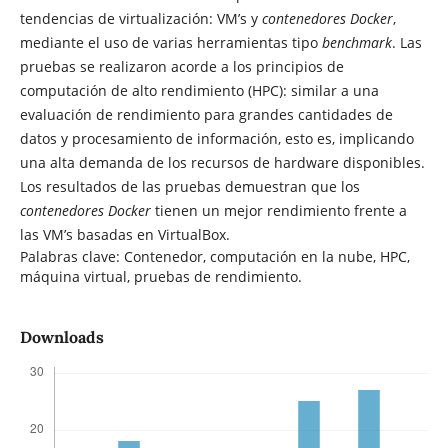
tendencias de virtualización: VM’s y
contenedores Docker
,
mediante el uso de varias herramientas tipo
benchmark
. Las
pruebas se realizaron acorde a los principios de
computación de alto rendimiento (HPC): similar a una
evaluación de rendimiento para grandes cantidades de
datos y procesamiento de información, esto es, implicando
una alta demanda de los recursos de hardware disponibles.
Los resultados de las pruebas demuestran que los
contenedores Docker
tienen un mejor rendimiento frente a
las VM’s basadas en VirtualBox.
Palabras clave: Contenedor, computación en la nube, HPC,
máquina virtual, pruebas de rendimiento.
Downloads