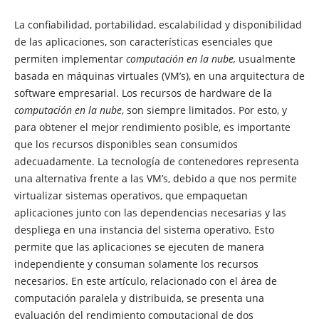
La confiabilidad, portabilidad, escalabilidad y disponibilidad
de las aplicaciones, son características esenciales que
permiten implementar
computación en la nube,
usualmente
basada en máquinas virtuales (VM’s), en una arquitectura de
software empresarial. Los recursos de hardware de la
computación en la nube
, son siempre limitados. Por esto, y
para obtener el mejor rendimiento posible, es importante
que los recursos disponibles sean consumidos
adecuadamente. La tecnología de contenedores representa
una alternativa frente a las VM’s, debido a que nos permite
virtualizar sistemas operativos, que empaquetan
aplicaciones junto con las dependencias necesarias y las
despliega en una instancia del sistema operativo. Esto
permite que las aplicaciones se ejecuten de manera
independiente y consuman solamente los recursos
necesarios. En este artículo, relacionado con el área de
computación paralela y distribuida, se presenta una
evaluación del rendimiento computacional de dos