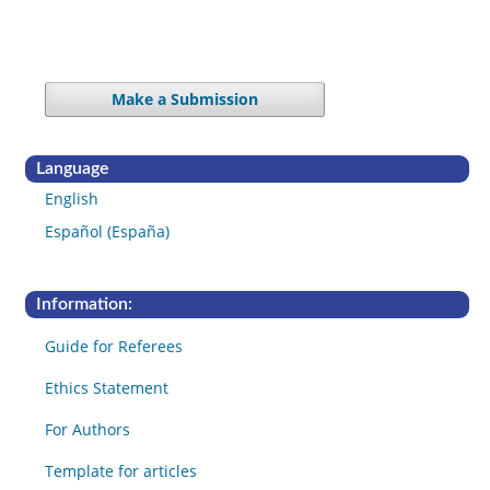
Make a Submission
Language
English
Español (España)
Information:
Guide for Referees
Ethics Statement
For Authors
Template for articles