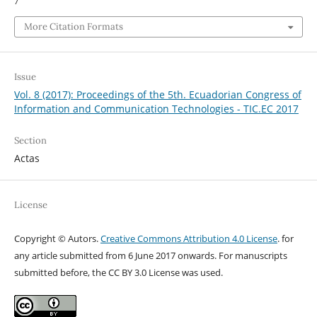
7
More Citation Formats
Issue
Vol. 8 (2017): Proceedings of the 5th. Ecuadorian Congress of
Information and Communication Technologies - TIC.EC 2017
Section
Actas
License
Copyright © Autors.
Creative Commons Attribution 4.0 License
. for
any article submitted from 6 June 2017 onwards. For manuscripts
submitted before, the CC BY 3.0 License was used.