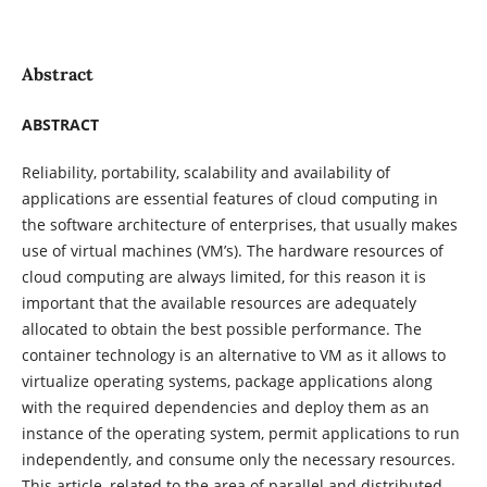
Abstract
ABSTRACT
Reliability, portability, scalability and availability of
applications are essential features of cloud computing in
the software architecture of enterprises, that usually makes
use of virtual machines (VM’s). The hardware resources of
cloud computing are always limited, for this reason it is
important that the available resources are adequately
allocated to obtain the best possible performance. The
container technology is an alternative to VM as it allows to
virtualize operating systems, package applications along
with the required dependencies and deploy them as an
instance of the operating system, permit applications to run
independently, and consume only the necessary resources.
This article, related to the area of parallel and distributed