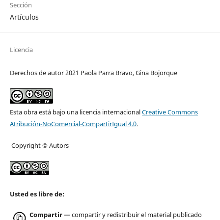
Sección
Artículos
Licencia
Derechos de autor 2021 Paola Parra Bravo, Gina Bojorque
Esta obra está bajo una licencia internacional
Creative Commons
Atribución-NoComercial-CompartirIgual 4.0
.
Copyright © Autors
Usted es libre de:
Compartir
— compartir y redistribuir el material publicado