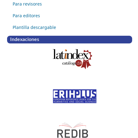
Para revisores
Para editores
Plantilla descargable
Indexaciones