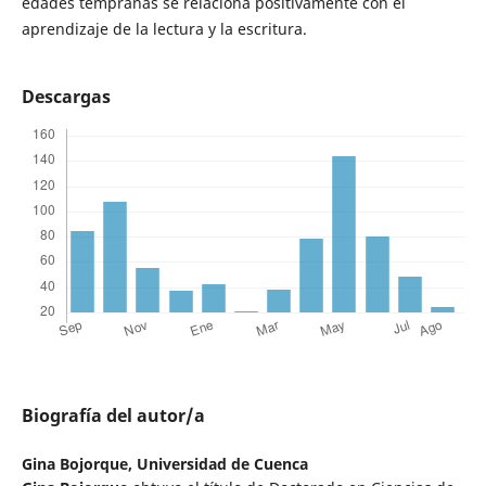
edades tempranas se relaciona positivamente con el
aprendizaje de la lectura y la escritura.
Descargas
Biografía del autor/a
Gina Bojorque,
Universidad de Cuenca