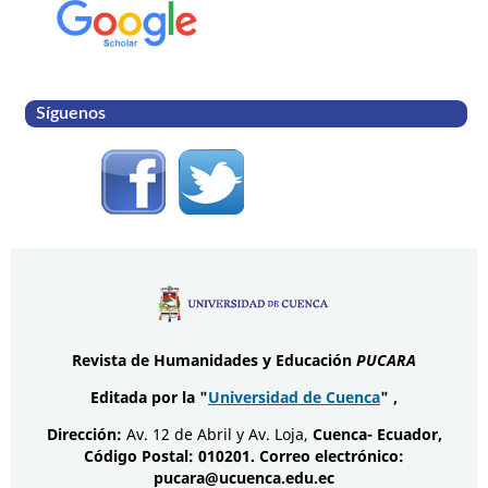
Síguenos
Revista de Humanidades y Educación
PUCARA
Editada por la "
Universidad de Cuenca
" ,
Dirección:
Av. 12 de Abril y Av. Loja,
Cuenca- Ecuador,
Código Postal: 010201. Correo electrónico:
pucara@ucuenca.edu.ec