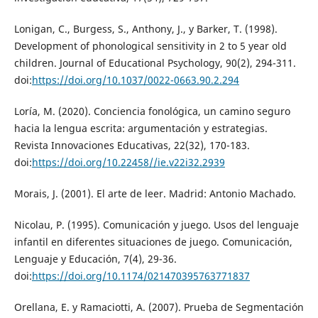
Lonigan, C., Burgess, S., Anthony, J., y Barker, T. (1998).
Development of phonological sensitivity in 2 to 5 year old
children. Journal of Educational Psychology, 90(2), 294-311.
doi:
https://doi.org/10.1037/0022-0663.90.2.294
Loría, M. (2020). Conciencia fonológica, un camino seguro
hacia la lengua escrita: argumentación y estrategias.
Revista Innovaciones Educativas, 22(32), 170-183.
doi:
https://doi.org/10.22458//ie.v22i32.2939
Morais, J. (2001). El arte de leer. Madrid: Antonio Machado.
Nicolau, P. (1995). Comunicación y juego. Usos del lenguaje
infantil en diferentes situaciones de juego. Comunicación,
Lenguaje y Educación, 7(4), 29-36.
doi:
https://doi.org/10.1174/021470395763771837
Orellana, E. y Ramaciotti, A. (2007). Prueba de Segmentación