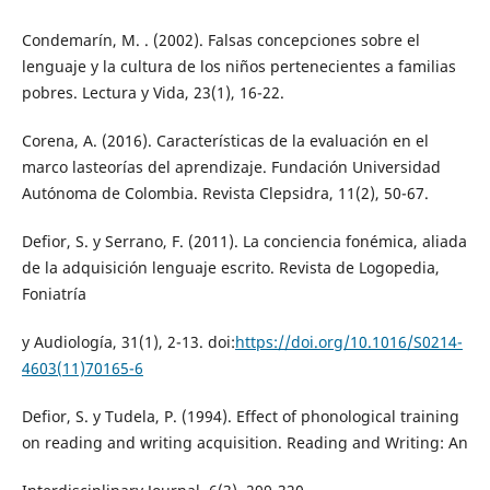
Condemarín, M. . (2002). Falsas concepciones sobre el
lenguaje y la cultura de los niños pertenecientes a familias
pobres. Lectura y Vida, 23(1), 16-22.
Corena, A. (2016). Características de la evaluación en el
marco lasteorías del aprendizaje. Fundación Universidad
Autónoma de Colombia. Revista Clepsidra, 11(2), 50-67.
Defior, S. y Serrano, F. (2011). La conciencia fonémica, aliada
de la adquisición lenguaje escrito. Revista de Logopedia,
Foniatría
y Audiología, 31(1), 2-13. doi:
https://doi.org/10.1016/S0214-
4603(11)70165-6
Defior, S. y Tudela, P. (1994). Effect of phonological training
on reading and writing acquisition. Reading and Writing: An