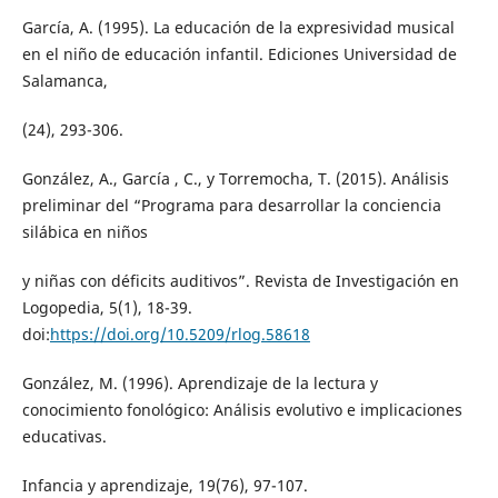
García, A. (1995). La educación de la expresividad musical
en el niño de educación infantil. Ediciones Universidad de
Salamanca,
(24), 293-306.
González, A., García , C., y Torremocha, T. (2015). Análisis
preliminar del “Programa para desarrollar la conciencia
silábica en niños
y niñas con déficits auditivos”. Revista de Investigación en
Logopedia, 5(1), 18-39.
doi:
https://doi.org/10.5209/rlog.58618
González, M. (1996). Aprendizaje de la lectura y
conocimiento fonológico: Análisis evolutivo e implicaciones
educativas.
Infancia y aprendizaje, 19(76), 97-107.