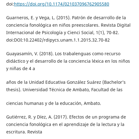
doi:
https://doi.org/10.1174/021037096762905580
Guarneros, E. y Vega, L. (2015). Patrón de desarrollo de la
conciencia fonológica en niños preescolares. Revista Digital
Internacional de Psicología y Cienci Social, 1(1), 70-82.
doi:DOI:10.22402/rdipycs.unam.1.1.2015.32.70-82
Guayasamín, V. (2018). Los trabalenguas como recurso
didáctico y el desarrollo de la conciencia léxica en los niños
y niñas de 4 a
años de la Unidad Educativa González Suárez (Bachelor’s
thesis). Universidad Técnica de Ambato, Facultad de las
ciencias humanas y de la educación, Ambato.
Gutiérrez, R. y Díez, A. (2017). Efectos de un programa de
conciencia fonológica en el aprendizaje de la lectura y la
escritura. Revista