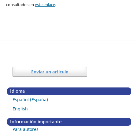
consultados en
este enlace
.
Enviar un artículo
Idioma
Español (España)
English
Información importante
Para autores