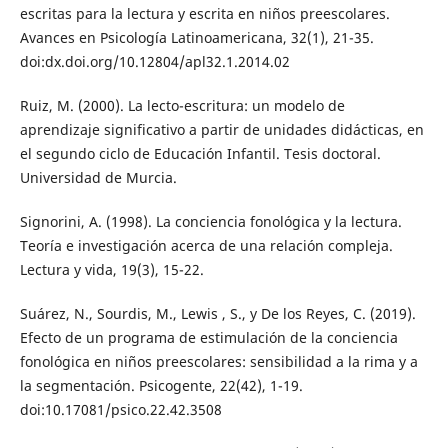
escritas para la lectura y escrita en niños preescolares.
Avances en Psicología Latinoamericana, 32(1), 21-35.
doi:dx.doi.org/10.12804/apl32.1.2014.02
Ruiz, M. (2000). La lecto-escritura: un modelo de
aprendizaje significativo a partir de unidades didácticas, en
el segundo ciclo de Educación Infantil. Tesis doctoral.
Universidad de Murcia.
Signorini, A. (1998). La conciencia fonológica y la lectura.
Teoría e investigación acerca de una relación compleja.
Lectura y vida, 19(3), 15-22.
Suárez, N., Sourdis, M., Lewis , S., y De los Reyes, C. (2019).
Efecto de un programa de estimulación de la conciencia
fonológica en niños preescolares: sensibilidad a la rima y a
la segmentación. Psicogente, 22(42), 1-19.
doi:10.17081/psico.22.42.3508