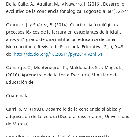
De la Calle, A., Aguilar, M., y Navarro, J. (2016). Desarrollo
evolutivo de la conciencia fonológica. Logopedia, 6(1), 22-41.
Cannock, J. y Suárez, B. (2014). Conciencia fonológica y
procesos léxicos de la lectura en estudiantes de inicial 5
años y 2° grado de una institución educativa de Lima
Metropolitana. Revista de Psicología Educativa, 2(1), 9-48.
doi:
http://dx.doi.org/10.20511/pyr2014.v2nl.51
Camargo, G., Montenegro , R., Maldonado, S., y Magzul, J.
(2016). Aprendizaje de la Lecto Escritura. Ministerio de
Educación de
Guatemala.
Carrillo, M. (1993). Desarrollo de la conciencia silábica y
adquisición de la lectura (Doctoral dissertation, Universidad
de Murcia)