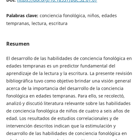
Palabras clave:
conciencia fonológica, niños, edades
tempranas, lectura, escritura
Resumen
El desarrollo de las habilidades de conciencia fonológica en
edades tempranas es un predictor fundamental del
aprendizaje de la lectura y la escritura. La presente revisión
bibliográfica tuvo como objetivo brindar una visión general
acerca de la importancia del desarrollo de la conciencia
fonológica en edades tempranas. Para ello, se recolectó,
analizó y discutió literatura relevante sobre las habilidades
de conciencia fonológica de niños de cuatro a seis años de
edad. Los resultados de estudios correlacionales y de
intervención descritos indican que la estimulación y
desarrollo de las habilidades de conciencia fonológica en