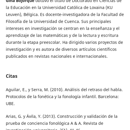
Gina Bojorque
obtuvo el título de Doctorado en Ciencias de
la Educación en la Universidad Católica de Lovaina (KU
Leuven), Bélgica. Es docente-investigadora de la Facultad de
Filosofía de la Universidad de Cuenca. Sus principales
intereses en investigación se centran en la enseñanza y el
aprendizaje de las matemáticas y de la lectura y escritura
durante la etapa preescolar. Ha dirigido varios proyectos de
investigación y es autora de diversos artículos científicos
publicados en revistas nacionales e internacionales.
Citas
Aguilar, E., y Serra, M. (2010). Análisis del retraso del habla.
Protocolos de la fonética y la fonología infantil. Barcelona:
UBE.
Arias, G. y Ávila, Y. (2013). Construcción y validación de la
prueba de conciencia fonológica A & A. Revista de