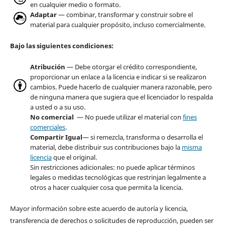
en cualquier medio o formato.
Adaptar
— combinar, transformar y construir sobre el
material para cualquier propósito, incluso comercialmente.
Bajo las siguientes condiciones:
Atribución
— Debe otorgar el crédito correspondiente,
proporcionar un enlace a la licencia e indicar si se realizaron
cambios. Puede hacerlo de cualquier manera razonable, pero
de ninguna manera que sugiera que el licenciador lo respalda
a usted o a su uso.
No comercial
— No puede utilizar el material con
fines
comerciales
.
Compartir Igual
— si remezcla, transforma o desarrolla el
material, debe distribuir sus contribuciones bajo la
misma
licencia
que el original.
Sin restricciones adicionales: no puede aplicar términos
legales o medidas tecnológicas que restrinjan legalmente a
otros a hacer cualquier cosa que permita la licencia.
Mayor información sobre este acuerdo de autoría y licencia,
transferencia de derechos o solicitudes de reproducción, pueden ser