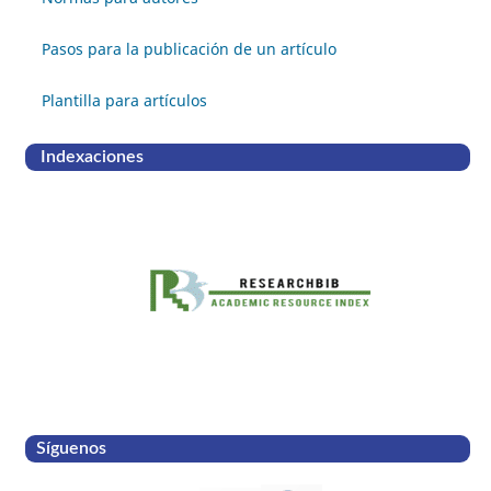
Pasos para la publicación de un artículo
Plantilla para artículos
Indexaciones
Síguenos