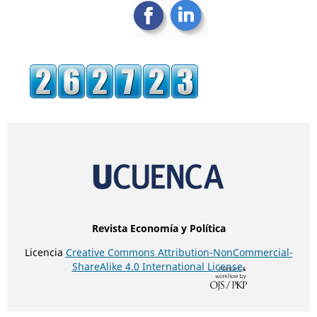
Revista Economía y Política
Licencia
Creative Commons Attribution-NonCommercial-
ShareAlike 4.0 International License
.