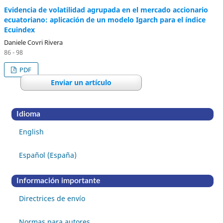
Evidencia de volatilidad agrupada en el mercado accionario
ecuatoriano: aplicación de un modelo Igarch para el índice
Ecuindex
Daniele Covri Rivera
86 - 98
PDF
Enviar un artículo
Idioma
English
Español (España)
Información importante
Directrices de envío
Normas para autores