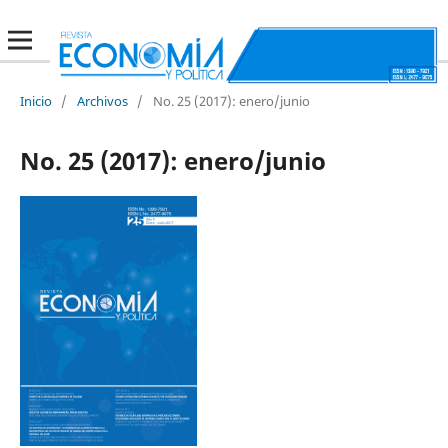
Inicio
/
Archivos
/
No. 25 (2017): enero/junio
No. 25 (2017): enero/junio