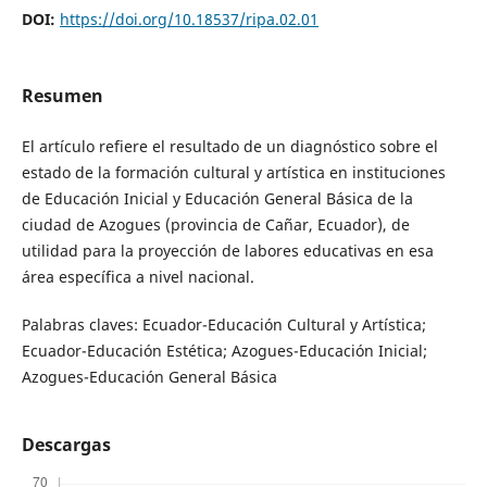
DOI:
https://doi.org/10.18537/ripa.02.01
Resumen
El artículo refiere el resultado de un diagnóstico sobre el
estado de la formación cultural y artística en instituciones
de Educación Inicial y Educación General Básica de la
ciudad de Azogues (provincia de Cañar, Ecuador), de
utilidad para la proyección de labores educativas en esa
área específica a nivel nacional.
Palabras claves: Ecuador-Educación Cultural y Artística;
Ecuador-Educación Estética; Azogues-Educación Inicial;
Azogues-Educación General Básica
Descargas