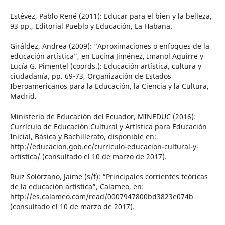
Estévez, Pablo René (2011): Educar para el bien y la belleza,
93 pp., Editorial Pueblo y Educación, La Habana.
Giráldez, Andrea (2009): “Aproximaciones o enfoques de la
educación artística”, en Lucina Jiménez, Imanol Aguirre y
Lucía G. Pimentel (coords.): Educación artística, cultura y
ciudadanía, pp. 69-73, Organización de Estados
Iberoamericanos para la Educación, la Ciencia y la Cultura,
Madrid.
Ministerio de Educación del Ecuador, MINEDUC (2016):
Currículo de Educación Cultural y Artística para Educación
Inicial, Básica y Bachillerato, disponible en:
http://educacion.gob.ec/curriculo-educacion-cultural-y-
artistica/ (consultado el 10 de marzo de 2017).
Ruiz Solórzano, Jaime (s/f): “Principales corrientes teóricas
de la educación artística”, Calameo, en:
http://es.calameo.com/read/0007947800bd3823e074b
(consultado el 10 de marzo de 2017).