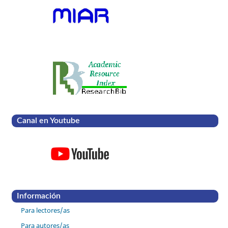
Canal en Youtube
Información
Para lectores/as
Para autores/as