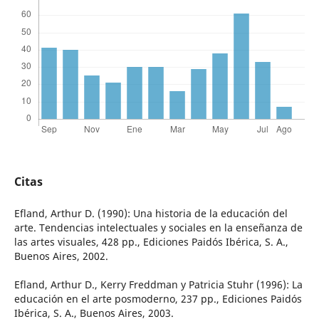
Citas
Efland, Arthur D. (1990): Una historia de la educación del
arte. Tendencias intelectuales y sociales en la enseñanza de
las artes visuales, 428 pp., Ediciones Paidós Ibérica, S. A.,
Buenos Aires, 2002.
Efland, Arthur D., Kerry Freddman y Patricia Stuhr (1996): La
educación en el arte posmoderno, 237 pp., Ediciones Paidós
Ibérica, S. A., Buenos Aires, 2003.