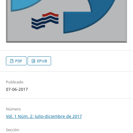
PDF
EPUB
Publicado
07-06-2017
Número
Vol. 1 Núm. 2: Julio-diciembre de 2017
Sección