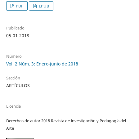
PDF
EPUB
Publicado
05-01-2018
Número
Vol. 2 Núm. 3: Enero-junio de 2018
Sección
ARTÍCULOS
Licencia
Derechos de autor 2018 Revista de Investigación y Pedagogía del
Arte