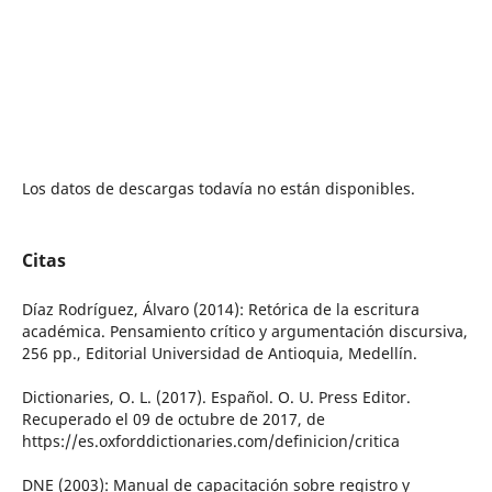
Los datos de descargas todavía no están disponibles.
Citas
Díaz Rodríguez, Álvaro (2014): Retórica de la escritura
académica. Pensamiento crítico y argumentación discursiva,
256 pp., Editorial Universidad de Antioquia, Medellín.
Dictionaries, O. L. (2017). Español. O. U. Press Editor.
Recuperado el 09 de octubre de 2017, de
https://es.oxforddictionaries.com/definicion/critica
DNE (2003): Manual de capacitación sobre registro y