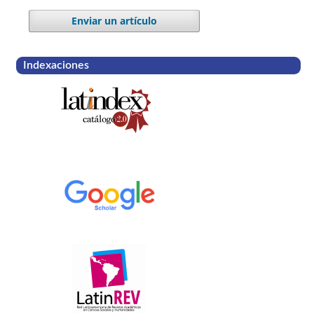
Enviar un artículo
Indexaciones