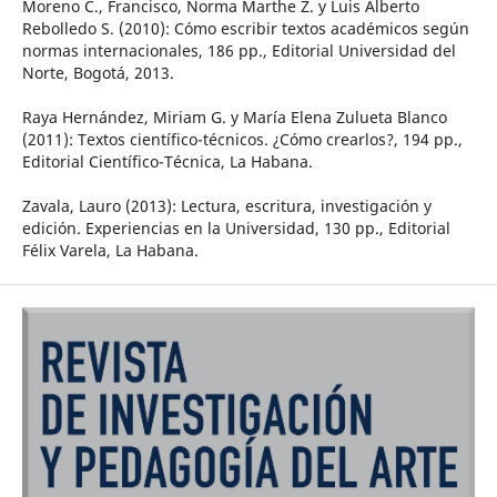
Moreno C., Francisco, Norma Marthe Z. y Luis Alberto
Rebolledo S. (2010): Cómo escribir textos académicos según
normas internacionales, 186 pp., Editorial Universidad del
Norte, Bogotá, 2013.
Raya Hernández, Miriam G. y María Elena Zulueta Blanco
(2011): Textos científico-técnicos. ¿Cómo crearlos?, 194 pp.,
Editorial Científico-Técnica, La Habana.
Zavala, Lauro (2013): Lectura, escritura, investigación y
edición. Experiencias en la Universidad, 130 pp., Editorial
Félix Varela, La Habana.