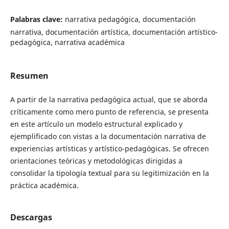
Palabras clave:
narrativa pedagógica, documentación
narrativa, documentación artística, documentación artístico-
pedagógica, narrativa académica
Resumen
A partir de la narrativa pedagógica actual, que se aborda
críticamente como mero punto de referencia, se presenta
en este artículo un modelo estructural explicado y
ejemplificado con vistas a la documentación narrativa de
experiencias artísticas y artístico-pedagógicas. Se ofrecen
orientaciones teóricas y metodológicas dirigidas a
consolidar la tipología textual para su legitimización en la
práctica académica.
Descargas