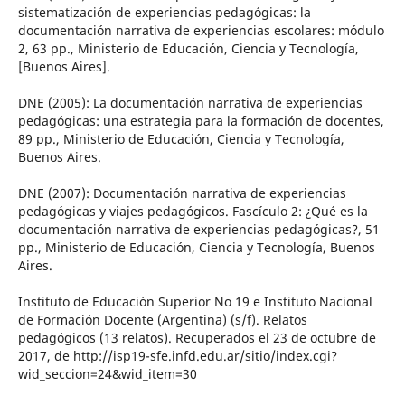
sistematización de experiencias pedagógicas: la
documentación narrativa de experiencias escolares: módulo
2, 63 pp., Ministerio de Educación, Ciencia y Tecnología,
[Buenos Aires].
DNE (2005): La documentación narrativa de experiencias
pedagógicas: una estrategia para la formación de docentes,
89 pp., Ministerio de Educación, Ciencia y Tecnología,
Buenos Aires.
DNE (2007): Documentación narrativa de experiencias
pedagógicas y viajes pedagógicos. Fascículo 2: ¿Qué es la
documentación narrativa de experiencias pedagógicas?, 51
pp., Ministerio de Educación, Ciencia y Tecnología, Buenos
Aires.
Instituto de Educación Superior No 19 e Instituto Nacional
de Formación Docente (Argentina) (s/f). Relatos
pedagógicos (13 relatos). Recuperados el 23 de octubre de
2017, de http://isp19-sfe.infd.edu.ar/sitio/index.cgi?
wid_seccion=24&wid_item=30