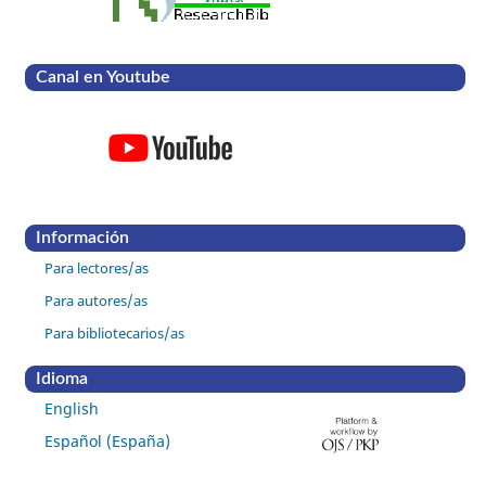
Canal en Youtube
Información
Para lectores/as
Para autores/as
Para bibliotecarios/as
Idioma
English
Español (España)