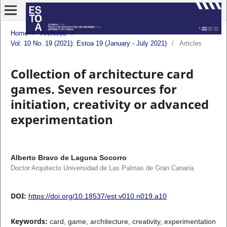
Home
/
Archives
/
Vol. 10 No. 19 (2021): Estoa 19 (January - July 2021)
/
Articles
Collection of architecture card
games. Seven resources for
initiation, creativity or advanced
experimentation
Alberto Bravo de Laguna Socorro
Doctor Arquitecto Universidad de Las Palmas de Gran Canaria
DOI:
https://doi.org/10.18537/est.v010.n019.a10
Keywords:
card, game, architecture, creativity, experimentation