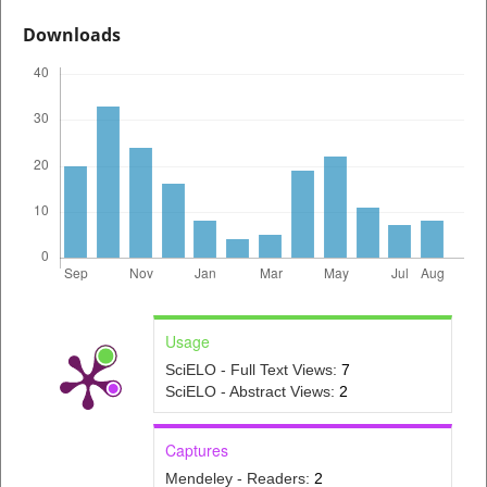
Downloads
Usage
SciELO - Full Text Views:
7
SciELO - Abstract Views:
2
Captures
Mendeley - Readers:
2