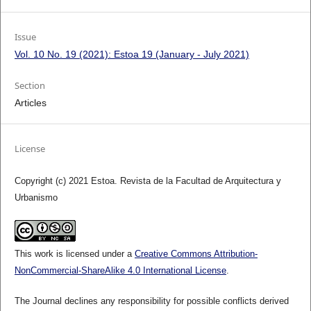
Issue
Vol. 10 No. 19 (2021): Estoa 19 (January - July 2021)
Section
Articles
License
Copyright (c) 2021 Estoa. Revista de la Facultad de Arquitectura y
Urbanismo
This work is licensed under a
Creative Commons Attribution-
NonCommercial-ShareAlike 4.0 International License
.
The Journal declines any responsibility for possible conflicts derived