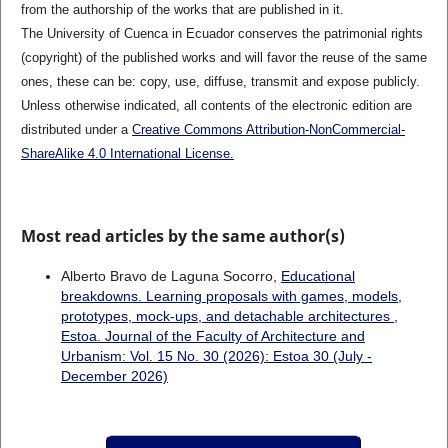
from the authorship of the works that are published in it.
The University of Cuenca in Ecuador conserves the patrimonial rights
(copyright) of the published works and will favor the reuse of the same
ones, these can be: copy, use, diffuse, transmit and expose publicly.
Unless otherwise indicated, all contents of the electronic edition are
distributed under a
Creative Commons Attribution-NonCommercial-
ShareAlike 4.0 International License.
Most read articles by the same author(s)
Alberto Bravo de Laguna Socorro,
Educational
breakdowns. Learning proposals with games, models,
prototypes, mock-ups, and detachable architectures
,
Estoa. Journal of the Faculty of Architecture and
Urbanism: Vol. 15 No. 30 (2026): Estoa 30 (July -
December 2026)