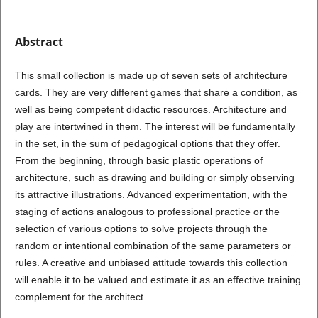
Abstract
This small collection is made up of seven sets of architecture
cards. They are very different games that share a condition, as
well as being competent didactic resources. Architecture and
play are intertwined in them. The interest will be fundamentally
in the set, in the sum of pedagogical options that they offer.
From the beginning, through basic plastic operations of
architecture, such as drawing and building or simply observing
its attractive illustrations. Advanced experimentation, with the
staging of actions analogous to professional practice or the
selection of various options to solve projects through the
random or intentional combination of the same parameters or
rules. A creative and unbiased attitude towards this collection
will enable it to be valued and estimate it as an effective training
complement for the architect.