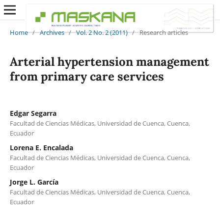
Home
/
Archives
/
Vol. 2 No. 2 (2011)
/
Research articles
Arterial hypertension management
from primary care services
Edgar Segarra
Facultad de Ciencias Médicas, Universidad de Cuenca, Cuenca,
Ecuador
Lorena E. Encalada
Facultad de Ciencias Médicas, Universidad de Cuenca, Cuenca,
Ecuador
Jorge L. García
Facultad de Ciencias Médicas, Universidad de Cuenca, Cuenca,
Ecuador