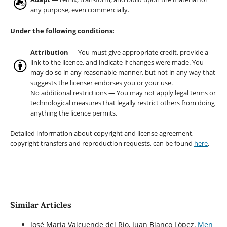
any purpose, even commercially.
Under the following conditions:
Attribution
— You must give appropriate credit, provide a
link to the licence, and indicate if changes were made. You
may do so in any reasonable manner, but not in any way that
suggests the licenser endorses you or your use.
No additional restrictions — You may not apply legal terms or
technological measures that legally restrict others from doing
anything the licence permits.
Detailed information about copyright and license agreement,
copyright transfers and reproduction requests, can be found
here
.
Similar Articles
José María Valcuende del Río, Juan Blanco López,
Men