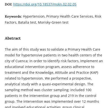
https://doi.org/10.18537/mskn.02.02.05
DOI:
Hypertension, Primary Health Care Services, Risk
Keywords:
Factors, Batalla test, Morisky-Green test
Abstract
The aim of this study was to validate a Primary Health Care
model for hypertensive patients in two health centers of the
city of Cuenca; in order to identify risk factors, implement an
educational intervention program, assess adherence to
treatment and the Knowledge, Attitude and Practice (KAP)
related to hypertension. We performed a prospective,
analytical study with a quasi-experimental design. The
sampling method was cluster sampling; included 100
patients in the intervention group and 219 in the control
group. The intervention was implemented over 12 months
and involved educational activities, group clinical