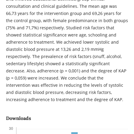
consultation and clinical guidelines. The mean age was
66,73 years for the intervention group and 69,26 years for
the control group, with female predominance in both groups
(75% and 71,7%) respectively. Studied risk factors that
showed statistical significance were age, schooling and
adherence to treatment. We achieved lower systolic and
diastolic blood pressure at 13,26 and 2,19 mmHg
respectively. The prevalence of risk factors (snuff, alcohol,
sedentary lifestyle) showed a statistically significant
decrease. Also, adherence (p = 0,001) and the degree of KAP
(p = 0,059) were increased. We conclude that the
intervention was effective in reducing the levels of systolic
and diastolic blood pressure, decreasing risk factors,
increasing adherence to treatment and the degree of KAP.
Downloads