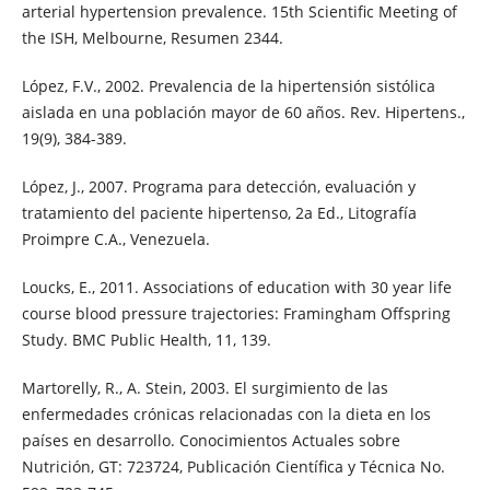
arterial hypertension prevalence. 15th Scientific Meeting of
the ISH, Melbourne, Resumen 2344.
López, F.V., 2002. Prevalencia de la hipertensión sistólica
aislada en una población mayor de 60 años. Rev. Hipertens.,
19(9), 384-389.
López, J., 2007. Programa para detección, evaluación y
tratamiento del paciente hipertenso, 2a Ed., Litografía
Proimpre C.A., Venezuela.
Loucks, E., 2011. Associations of education with 30 year life
course blood pressure trajectories: Framingham Offspring
Study. BMC Public Health, 11, 139.
Martorelly, R., A. Stein, 2003. El surgimiento de las
enfermedades crónicas relacionadas con la dieta en los
países en desarrollo. Conocimientos Actuales sobre
Nutrición, GT: 723724, Publicación Científica y Técnica No.