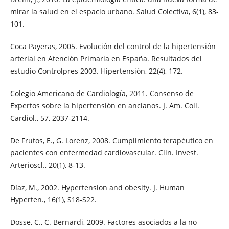
mirar la salud en el espacio urbano. Salud Colectiva, 6(1), 83-
101.
Coca Payeras, 2005. Evolución del control de la hipertensión
arterial en Atención Primaria en España. Resultados del
estudio Controlpres 2003. Hipertensión, 22(4), 172.
Colegio Americano de Cardiología, 2011. Consenso de
Expertos sobre la hipertensión en ancianos. J. Am. Coll.
Cardiol., 57, 2037-2114.
De Frutos, E., G. Lorenz, 2008. Cumplimiento terapéutico en
pacientes con enfermedad cardiovascular. Clin. Invest.
Arterioscl., 20(1), 8-13.
Díaz, M., 2002. Hypertension and obesity. J. Human
Hyperten., 16(1), S18-S22.
Dosse, C., C. Bernardi, 2009. Factores asociados a la no