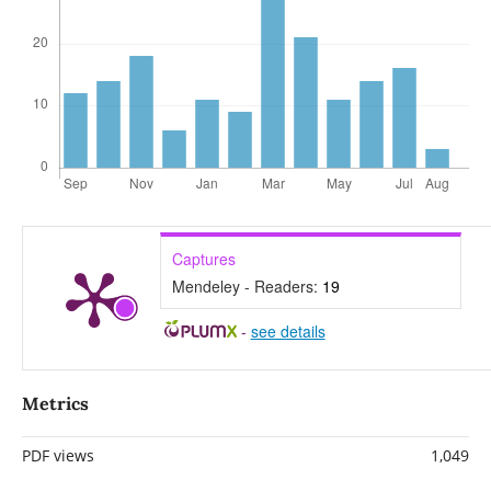
Captures
Mendeley - Readers:
19
-
see details
Metrics
PDF views
1,049