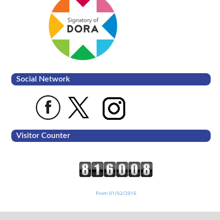
Social Network
Visitor Counter
From 01/02/2016