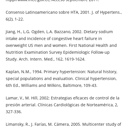
Consenso Latinoamericano sobre HTA, 2001. J. of Hypertens.,
6(2), 1-22.
Jiang, H., L.G. Ogden, L.A. Bazzano, 2002. Dietary sodium
intake and incidence of congestive heart failure in
overweight US men and women. First National Health and
Nutrition Examination Survey Epidemiologic Follow-up
Study. Arch. Intern. Med., 162, 1619-1624.
Kaplan, N.M., 1994. Primary hypertension: Natural history,
special populations and evaluation. Clinical hypertension,
6th Ed., Williams and Wilkins, Baltimore, 109-43.
Lamar, V., M. Hill, 2002; Estrategias eficaces de control de la
presión arterial. Clínicas Cardiológicas de Norteamérica, 2,
327-336.
Limansky, R., J. Farías, M. Cámera, 2005. Multicenter study of