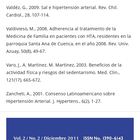
Valdéz, G., 2009. Sal e hipertensión arterial. Rev. Chil.
Cardiol., 28, 107-114.
Valdivieso, M., 2008. Adherencia al tratamiento de la
Medicina de Familia en pacientes con HTA, residentes en la
parroquia Santa Ana de Cuenca, en el año 2008. Rev. Univ.
Azuay, 50(8), 49-67.
Varo, J., A. Martínez, M. Martínez, 2003. Beneficios de la
actividad física y riesgos del sedentarismo. Med. Clin.,
121(17), 665-672.
Zancheti, A., 2001. Consenso Latinoamericano sobre
Hipertensión Arterial. J. Hypertens., 6(2), 1-27.