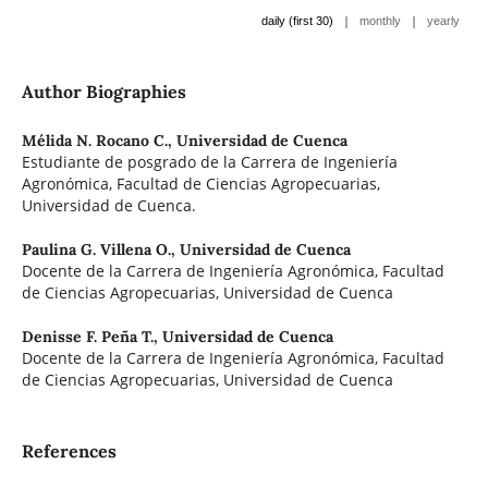
|
|
daily (first 30)
monthly
yearly
Author Biographies
Mélida N. Rocano C.,
Universidad de Cuenca
Estudiante de posgrado de la Carrera de Ingeniería
Agronómica, Facultad de Ciencias Agropecuarias,
Universidad de Cuenca.
Paulina G. Villena O.,
Universidad de Cuenca
Docente de la Carrera de Ingeniería Agronómica, Facultad
de Ciencias Agropecuarias, Universidad de Cuenca
Denisse F. Peña T.,
Universidad de Cuenca
Docente de la Carrera de Ingeniería Agronómica, Facultad
de Ciencias Agropecuarias, Universidad de Cuenca
References