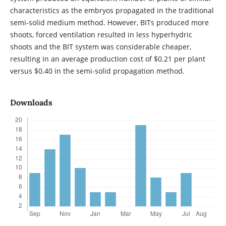
characteristics as the embryos propagated in the traditional
semi-solid medium method. However, BITs produced more
shoots, forced ventilation resulted in less hyperhydric
shoots and the BIT system was considerable cheaper,
resulting in an average production cost of $0.21 per plant
versus $0.40 in the semi-solid propagation method.
Downloads