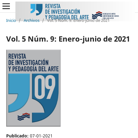
Inicio
/
Archivos
/
Vol. 5 Núm. 9: Enero-junio de 2021
Vol. 5 Núm. 9: Enero-junio de 2021
Publicado:
07-01-2021