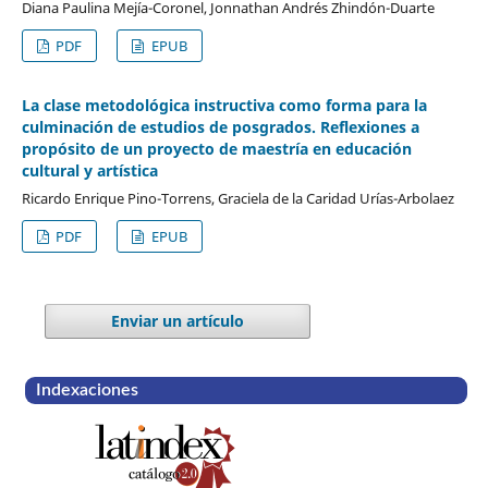
Diana Paulina Mejía-Coronel, Jonnathan Andrés Zhindón-Duarte
PDF
EPUB
La clase metodológica instructiva como forma para la
culminación de estudios de posgrados. Reflexiones a
propósito de un proyecto de maestría en educación
cultural y artística
Ricardo Enrique Pino-Torrens, Graciela de la Caridad Urías-Arbolaez
PDF
EPUB
Enviar un artículo
Indexaciones