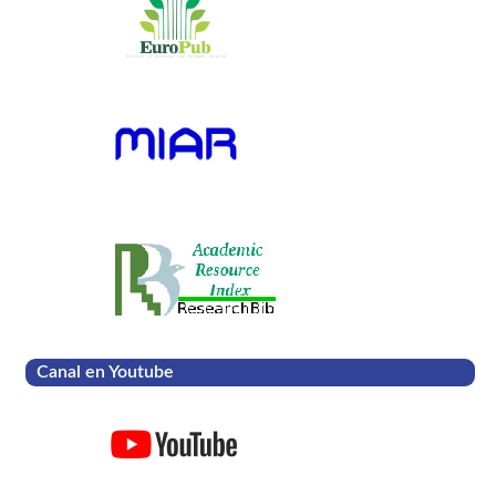
Canal en Youtube