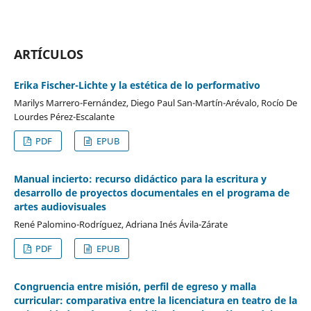
ARTÍCULOS
Erika Fischer-Lichte y la estética de lo performativo
Marilys Marrero-Fernández, Diego Paul San-Martín-Arévalo, Rocío De
Lourdes Pérez-Escalante
PDF
EPUB
Manual incierto: recurso didáctico para la escritura y
desarrollo de proyectos documentales en el programa de
artes audiovisuales
René Palomino-Rodríguez, Adriana Inés Ávila-Zárate
PDF
EPUB
Congruencia entre misión, perfil de egreso y malla
curricular: comparativa entre la licenciatura en teatro de la