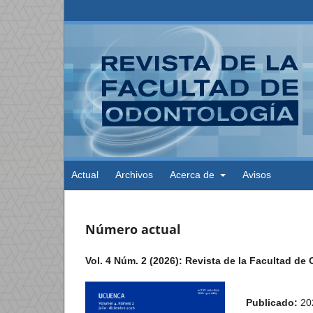
Actual
Archivos
Acerca de
Avisos
Número actual
Vol. 4 Núm. 2 (2026): Revista de la Facultad d
Publicado:
20