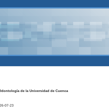
e Odontología de la Universidad de Cuenca
26-07-23