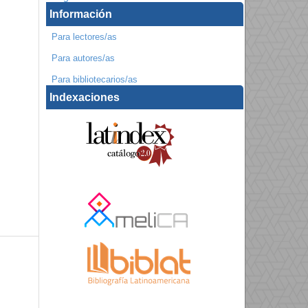
Información
Para lectores/as
Para autores/as
Para bibliotecarios/as
Indexaciones