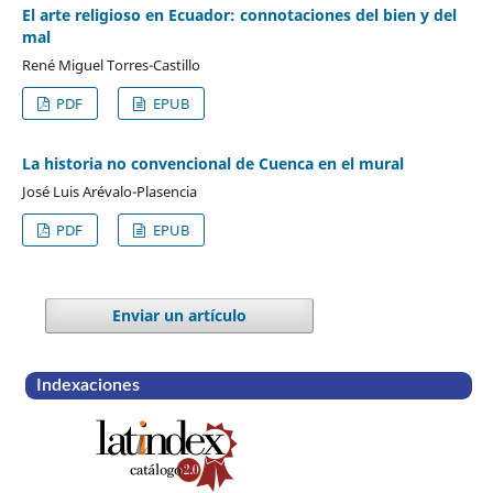
El arte religioso en Ecuador: connotaciones del bien y del
mal
René Miguel Torres-Castillo
PDF
EPUB
La historia no convencional de Cuenca en el mural
José Luis Arévalo-Plasencia
PDF
EPUB
Enviar un artículo
Indexaciones