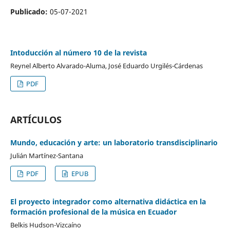
Publicado:
05-07-2021
Intoducción al número 10 de la revista
Reynel Alberto Alvarado-Aluma, José Eduardo Urgilés-Cárdenas
PDF
ARTÍCULOS
Mundo, educación y arte: un laboratorio transdisciplinario
Julián Martínez-Santana
PDF
EPUB
El proyecto integrador como alternativa didáctica en la
formación profesional de la música en Ecuador
Belkis Hudson-Vizcaíno