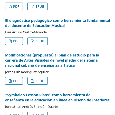
PDF
EPUB
El diagnóstico pedagógico como herramienta fundamental
del docente de Educación Musical
Luis Arturo Castro-Miranda
PDF
EPUB
Modificaciones (propuesta) al plan de estudio para la
carrera de Artes Visuales de nivel medio del sistema
nacional cubano de enseñanza artística
Jorge Luis Rodríguez-Aguilar
PDF
EPUB
“Symbaloo Lesson Plans” como herramienta de
enseñanza en la educación en línea en Diseño de Interiores
Jonnathan Andrés Zhindón-Duarte