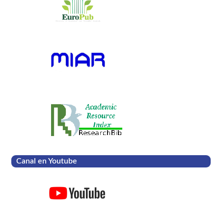
Canal en Youtube