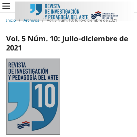
Inicio
/
Archivos
/
Vol. 5 Núm. 10: Julio-diciembre de 2021
Vol. 5 Núm. 10: Julio-diciembre de
2021