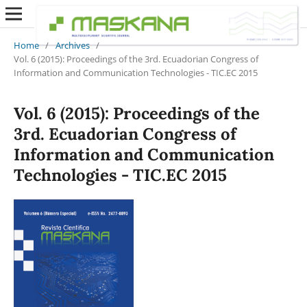
Home
/
Archives
/
Vol. 6 (2015): Proceedings of the 3rd. Ecuadorian Congress of
Information and Communication Technologies - TIC.EC 2015
Vol. 6 (2015): Proceedings of the
3rd. Ecuadorian Congress of
Information and Communication
Technologies - TIC.EC 2015