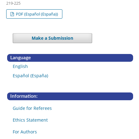
219-225
PDF (Español (España))
Make a Submission
Language
English
Español (España)
Information:
Guide for Referees
Ethics Statement
For Authors