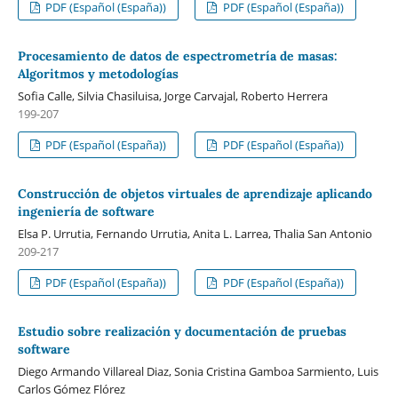
PDF (Español (España))
PDF (Español (España))
Procesamiento de datos de espectrometría de masas:
Algoritmos y metodologías
Sofia Calle, Silvia Chasiluisa, Jorge Carvajal, Roberto Herrera
199-207
PDF (Español (España))
PDF (Español (España))
Construcción de objetos virtuales de aprendizaje aplicando
ingeniería de software
Elsa P. Urrutia, Fernando Urrutia, Anita L. Larrea, Thalia San Antonio
209-217
PDF (Español (España))
PDF (Español (España))
Estudio sobre realización y documentación de pruebas
software
Diego Armando Villareal Diaz, Sonia Cristina Gamboa Sarmiento, Luis
Carlos Gómez Flórez