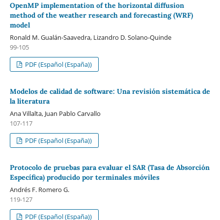
OpenMP implementation of the horizontal diffusion
method of the weather research and forecasting (WRF)
model
Ronald M. Gualán-Saavedra, Lizandro D. Solano-Quinde
99-105
PDF (Español (España))
Modelos de calidad de software: Una revisión sistemática de
la literatura
Ana Villalta, Juan Pablo Carvallo
107-117
PDF (Español (España))
Protocolo de pruebas para evaluar el SAR (Tasa de Absorción
Específica) producido por terminales móviles
Andrés F. Romero G.
119-127
PDF (Español (España))