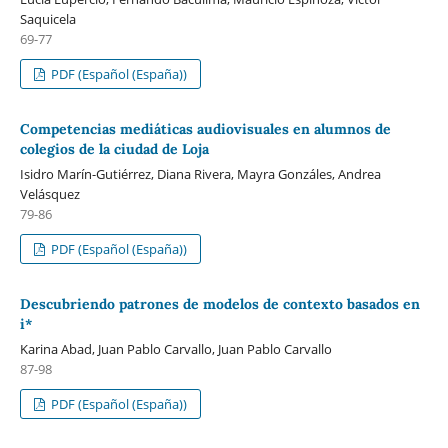
Saquicela
69-77
PDF (Español (España))
Competencias mediáticas audiovisuales en alumnos de
colegios de la ciudad de Loja
Isidro Marín-Gutiérrez, Diana Rivera, Mayra Gonzáles, Andrea
Velásquez
79-86
PDF (Español (España))
Descubriendo patrones de modelos de contexto basados en
i*
Karina Abad, Juan Pablo Carvallo, Juan Pablo Carvallo
87-98
PDF (Español (España))