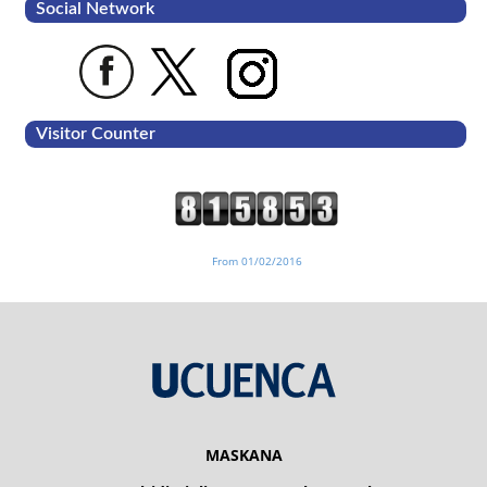
Social Network
Visitor Counter
From 01/02/2016
MASKANA