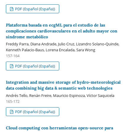
PDF (Español (España))
Plataforma basada en ecgML para el estudio de las
complicaciones cardiovasculares en el adulto mayor con
síndrome metabólico
Freddy Parra, Diana Andrade, Julio Cruz, Lizandro Solano-Quinde,
Kenneth Palacio-Baus, Lorena Encalada, Sara Wong
157-164
PDF (Español (España))
Integration and massive storage of hydro-meteorological
data combining big data & semantic web technologies
Andrés Tello, Renán Freire, Mauricio Espinoza, Víctor Saquicela
165-172
PDF (Español (España))
Cloud computing con herramientas open-source para