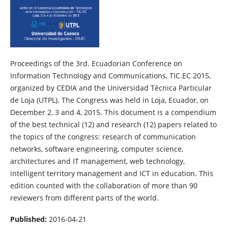
Proceedings of the 3rd. Ecuadorian Conference on
Information Technology and Communications, TIC.EC 2015,
organized by CEDIA and the Universidad Técnica Particular
de Loja (UTPL). The Congress was held in Loja, Ecuador, on
December 2, 3 and 4, 2015. This document is a compendium
of the best technical (12) and research (12) papers related to
the topics of the congress: research of communication
networks, software engineering, computer science,
architectures and IT management, web technology,
intelligent territory management and ICT in education. This
edition counted with the collaboration of more than 90
reviewers from different parts of the world.
Published:
2016-04-21