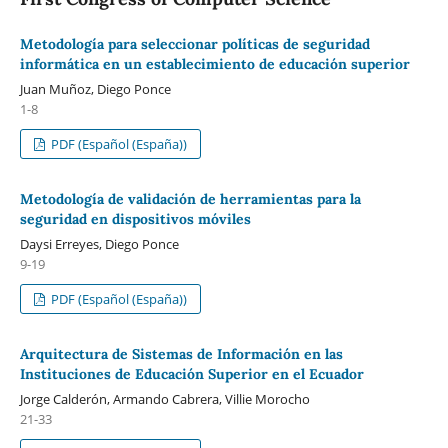
Metodología para seleccionar políticas de seguridad
informática en un establecimiento de educación superior
Juan Muñoz, Diego Ponce
1-8
PDF (Español (España))
Metodología de validación de herramientas para la
seguridad en dispositivos móviles
Daysi Erreyes, Diego Ponce
9-19
PDF (Español (España))
Arquitectura de Sistemas de Información en las
Instituciones de Educación Superior en el Ecuador
Jorge Calderón, Armando Cabrera, Villie Morocho
21-33