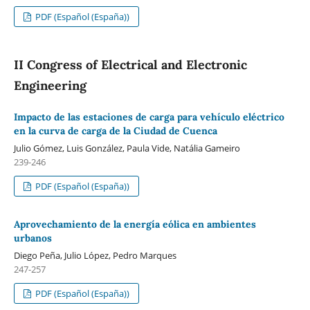
PDF (Español (España))
II Congress of Electrical and Electronic
Engineering
Impacto de las estaciones de carga para vehículo eléctrico
en la curva de carga de la Ciudad de Cuenca
Julio Gómez, Luis González, Paula Vide, Natália Gameiro
239-246
PDF (Español (España))
Aprovechamiento de la energía eólica en ambientes
urbanos
Diego Peña, Julio López, Pedro Marques
247-257
PDF (Español (España))