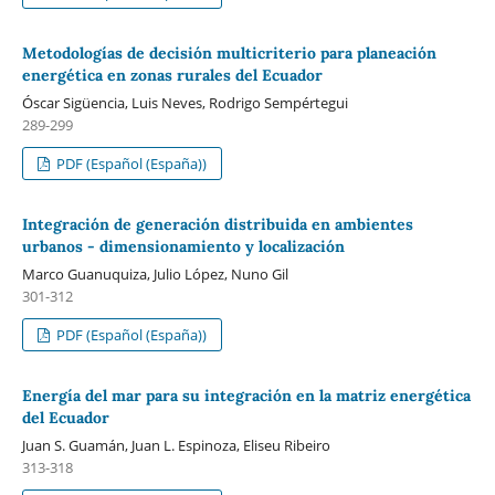
Metodologías de decisión multicriterio para planeación
energética en zonas rurales del Ecuador
Óscar Sigüencia, Luis Neves, Rodrigo Sempértegui
289-299
PDF (Español (España))
Integración de generación distribuida en ambientes
urbanos - dimensionamiento y localización
Marco Guanuquiza, Julio López, Nuno Gil
301-312
PDF (Español (España))
Energía del mar para su integración en la matriz energética
del Ecuador
Juan S. Guamán, Juan L. Espinoza, Eliseu Ribeiro
313-318