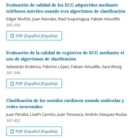
Evaluación de calidad de los ECG adquiridos mediante
teléfonos móviles usando tres algoritmos de clasificación
Edgar Muñóz, Juan Narváez, Raúl Suquinagua, Fabian Astudillo
385-390
PDF (Español (España))
Evaluación de la calidad de registros de ECG mediante el
uso de algoritmos de clasificación
Sebastián Enderica, Fabricio López, Fabian Astudillo, Sara Wong
391-396
PDF (Español (España))
Clasificación de los sonidos cardíacos usando ondículas y
redes neuronales
Juan Peralta, Liseth Carrión, Juan Tenesaca, Andrés Vázquez-Rodas
397-402
PDF (Español (España))