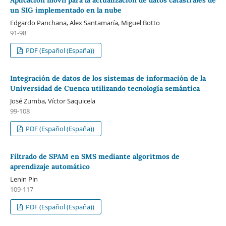
un SIG implementado en la nube
Edgardo Panchana, Alex Santamaría, Miguel Botto
91-98
PDF (Español (España))
Integración de datos de los sistemas de información de la
Universidad de Cuenca utilizando tecnología semántica
José Zumba, Víctor Saquicela
99-108
PDF (Español (España))
Filtrado de SPAM en SMS mediante algoritmos de
aprendizaje automático
Lenin Pin
109-117
PDF (Español (España))