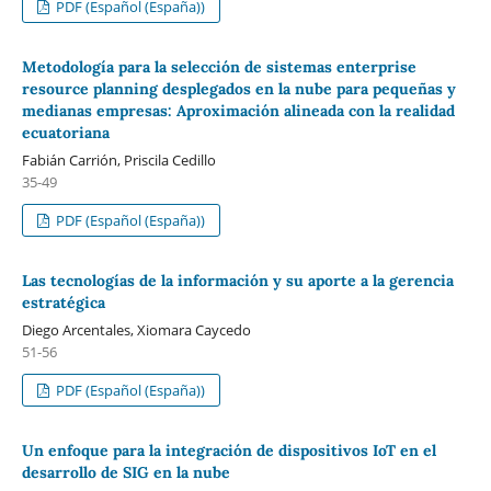
PDF (Español (España))
Metodología para la selección de sistemas enterprise
resource planning desplegados en la nube para pequeñas y
medianas empresas: Aproximación alineada con la realidad
ecuatoriana
Fabián Carrión, Priscila Cedillo
35-49
PDF (Español (España))
Las tecnologías de la información y su aporte a la gerencia
estratégica
Diego Arcentales, Xiomara Caycedo
51-56
PDF (Español (España))
Un enfoque para la integración de dispositivos IoT en el
desarrollo de SIG en la nube