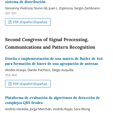
sistema de distribución
Giovanny Pedroza, Nuno Gil, Juan L. Espinoza, Sergio Zambrano
341-351
PDF (Español (España))
Second Congress of Signal Processing,
Communications and Pattern Recognition
Diseño e implementación de una matriz de Butler de 4x4
para formación de haces de una agrupación de antenas
Alcides Araujo, Danilo Pacheco, Diego Auquilla
353-364
PDF (Español (España))
Plataforma de evaluación de algoritmos de detección de
complejos QRS fetales
Andrés Heredia, Jorge Merchán, Andrés Rojas, Sara Wong