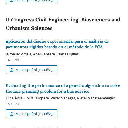
II Congress Civil Engineering, Biosciences and
Urbanism Sciences
Aplicación del diseño experimental para el análisis de
pavimentos rígidos basado en el método de la PCA
Jaime Bojorque, Abel Cabrera, Diana Urgilés
147-158
PDF (Español (España))
Evaluating the performance of a genetic algorithm to solve
the line planning problem for a bus service
Elina Ávila, Chris Tampère, Pablo Vanegas, Pieter Vansteenwegen
159-170
PDF (Español (España))