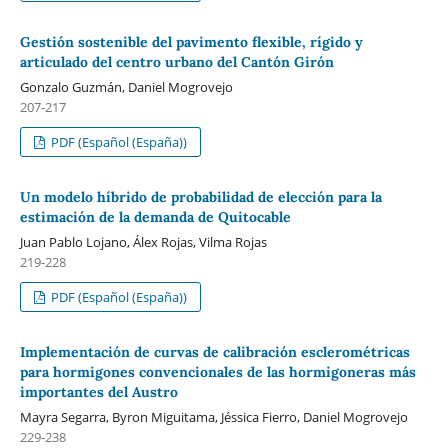
Gestión sostenible del pavimento flexible, rígido y
articulado del centro urbano del Cantón Girón
Gonzalo Guzmán, Daniel Mogrovejo
207-217
PDF (Español (España))
Un modelo híbrido de probabilidad de elección para la
estimación de la demanda de Quitocable
Juan Pablo Lojano, Álex Rojas, Vilma Rojas
219-228
PDF (Español (España))
Implementación de curvas de calibración esclerométricas
para hormigones convencionales de las hormigoneras más
importantes del Austro
Mayra Segarra, Byron Miguitama, Jéssica Fierro, Daniel Mogrovejo
229-238