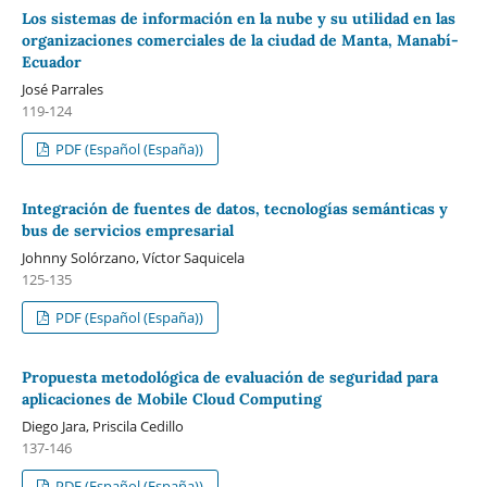
Los sistemas de información en la nube y su utilidad en las
organizaciones comerciales de la ciudad de Manta, Manabí-
Ecuador
José Parrales
119-124
PDF (Español (España))
Integración de fuentes de datos, tecnologías semánticas y
bus de servicios empresarial
Johnny Solórzano, Víctor Saquicela
125-135
PDF (Español (España))
Propuesta metodológica de evaluación de seguridad para
aplicaciones de Mobile Cloud Computing
Diego Jara, Priscila Cedillo
137-146
PDF (Español (España))