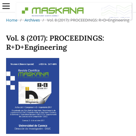
Home
/
Archives
/
Vol. 8 (2017): PROCEEDINGS: R+D+Engineering
Vol. 8 (2017): PROCEEDINGS:
R+D+Engineering