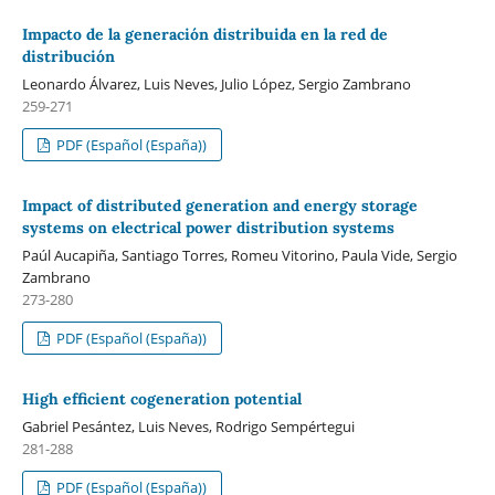
Impacto de la generación distribuida en la red de
distribución
Leonardo Álvarez, Luis Neves, Julio López, Sergio Zambrano
259-271
PDF (Español (España))
Impact of distributed generation and energy storage
systems on electrical power distribution systems
Paúl Aucapiña, Santiago Torres, Romeu Vitorino, Paula Vide, Sergio
Zambrano
273-280
PDF (Español (España))
High efficient cogeneration potential
Gabriel Pesántez, Luis Neves, Rodrigo Sempértegui
281-288
PDF (Español (España))