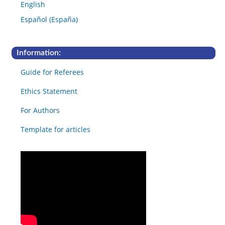
English
Español (España)
Information:
Guide for Referees
Ethics Statement
For Authors
Template for articles