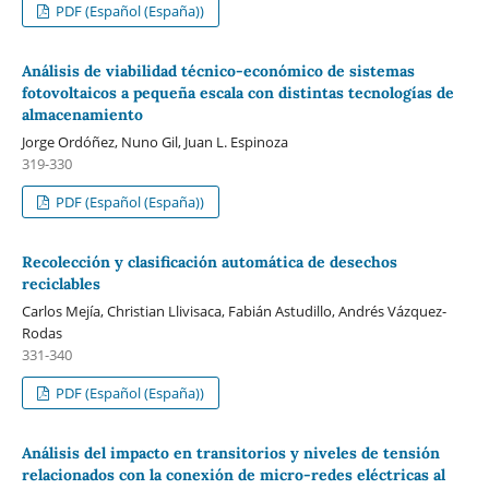
PDF (Español (España))
Análisis de viabilidad técnico-económico de sistemas
fotovoltaicos a pequeña escala con distintas tecnologías de
almacenamiento
Jorge Ordóñez, Nuno Gil, Juan L. Espinoza
319-330
PDF (Español (España))
Recolección y clasificación automática de desechos
reciclables
Carlos Mejía, Christian Llivisaca, Fabián Astudillo, Andrés Vázquez-
Rodas
331-340
PDF (Español (España))
Análisis del impacto en transitorios y niveles de tensión
relacionados con la conexión de micro-redes eléctricas al