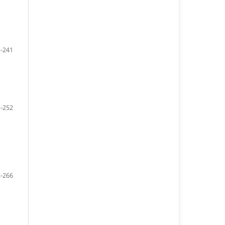
-241
-252
-266