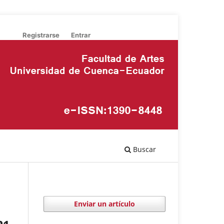
Registrarse
Entrar
Buscar
Enviar un artículo