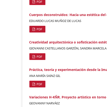
PDF
Cuerpos deconstruidos: Hacia una estética del 
EDUARDO LUCAS MUÑOZ DE LUCAS
PDF
Creatividad arquitectónica o sofisticación estét
GIOVANNI CASTELLANOS GARZÓN, SANDRA MARCELA
PDF
Práctica, teoría y experimentación desde la Im
ANA MARÍA SAINZ GIL
PDF
Variaciones H-KÑR. Proyecto artístico en torno
GEOVANNY NARVÁEZ