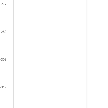
-277
-289
-303
-319