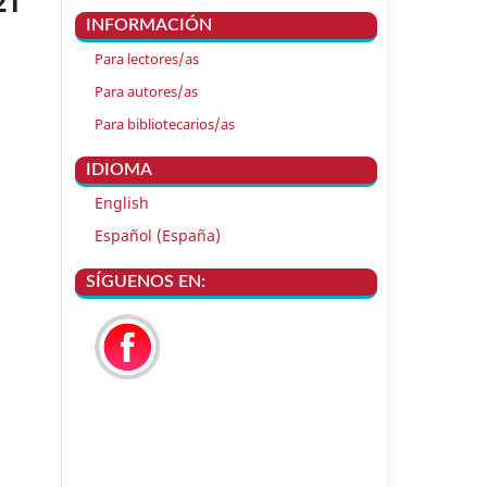
21
INFORMACIÓN
Para lectores/as
Para autores/as
Para bibliotecarios/as
IDIOMA
English
Español (España)
SÍGUENOS EN: